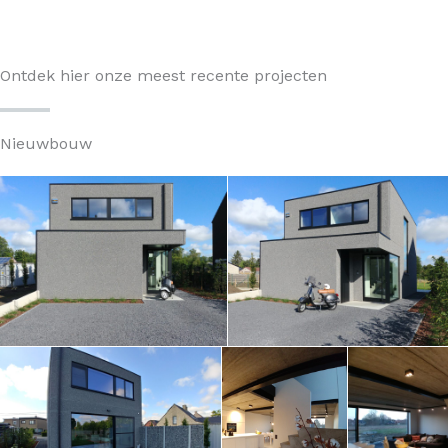
Ontdek hier onze meest recente projecten
Nieuwbouw