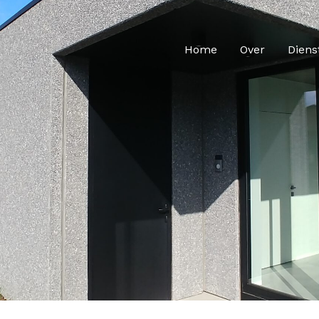
Home
Over
Diens