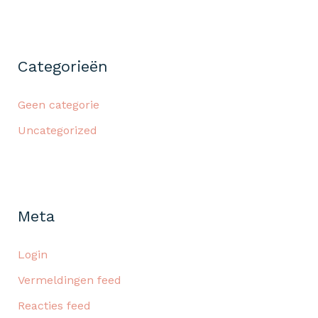
Categorieën
Geen categorie
Uncategorized
Meta
Login
Vermeldingen feed
Reacties feed