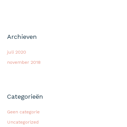
Archieven
juli 2020
november 2018
Categorieën
Geen categorie
Uncategorized