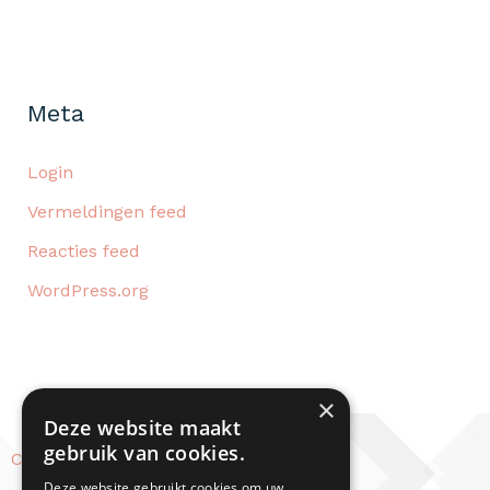
Meta
Login
Vermeldingen feed
Reacties feed
WordPress.org
×
Deze website maakt
gebruik van cookies.
Contact
Deze website gebruikt cookies om uw