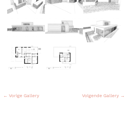
←
Vorige Gallery
Volgende Gallery
→